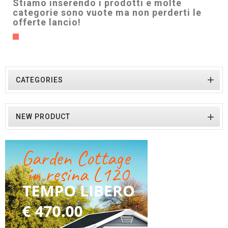
Stiamo inserendo i prodotti e molte
categorie sono vuote ma non perderti le
offerte lancio!

CATEGORIES

NEW PRODUCT