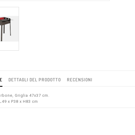
E
DETTAGLI DEL PRODOTTO
RECENSIONI
rbone, Griglia 47x37 cm.
L49 x P38 x H83 cm