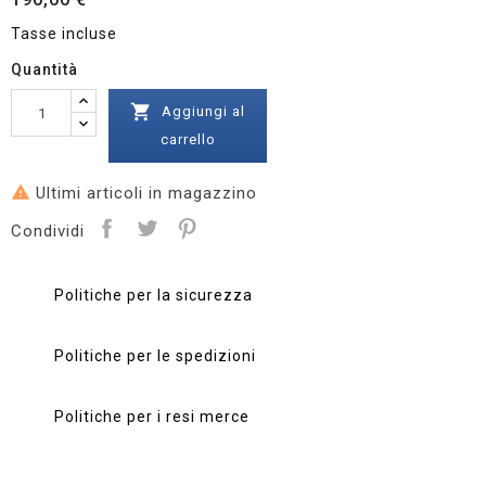
Tasse incluse
Quantità

Aggiungi al
carrello

Ultimi articoli in magazzino
Condividi
Politiche per la sicurezza
Politiche per le spedizioni
Politiche per i resi merce