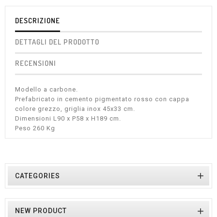
DESCRIZIONE
DETTAGLI DEL PRODOTTO
RECENSIONI
Modello a carbone.
Prefabricato in cemento pigmentato rosso con cappa
colore grezzo, griglia inox 45x33 cm.
Dimensioni L90 x P58 x H189 cm.
Peso 260 Kg

CATEGORIES

NEW PRODUCT